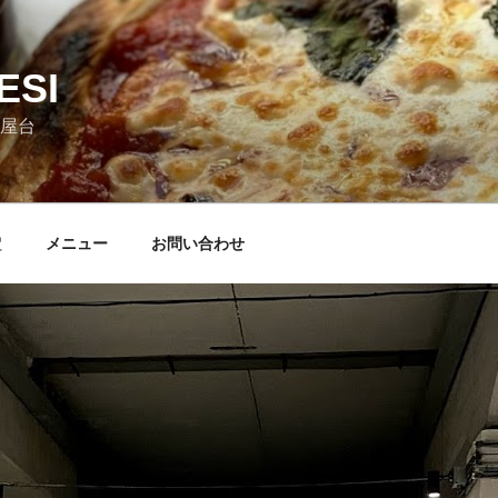
ESI
屋台
定
メニュー
お問い合わせ