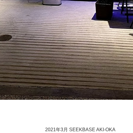
2021年3月 SEEKBASE AKI-OKA