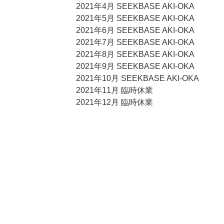
2021年4月 SEEKBASE AKI-OKA
2021年5月 SEEKBASE AKI-OKA
2021年6月 SEEKBASE AKI-OKA
2021年7月 SEEKBASE AKI-OKA
2021年8月 SEEKBASE AKI-OKA
2021年9月 SEEKBASE AKI-OKA
2021年10月 SEEKBASE AKI-OKA
2021年11月 臨時休業
2021年12月 臨時休業